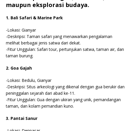
maupun eksplorasi budaya.
1. Bali Safari & Marine Park
-Lokasi: Gianyar
-Deskripsi: Taman safari yang menawarkan pengalaman
melihat berbagai jenis satwa dari dekat.
-Fitur Unggulan: Safari tour, pertunjukan satwa, taman air, dan
taman burung.
2. Goa Gajah
-Lokasi: Bedulu, Gianyar
-Deskripsi: Situs arkeologi yang dikenal dengan gua berukir dan
peninggalan sejarah dari abad ke-11.
-Fitur Unggulan: Gua dengan ukiran yang unik, pemandangan
taman, dan kolam pemandian kuno.
3. Pantai Sanur
-Lokasi: Denpasar