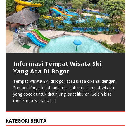
Taman Wisata Wana Griya
Informasi Tempat Wisata Ski
Harga Tiket Yang Ada Di Wisata
Grojogan Sewu Salah Satu Tempat
Taman Wisata Pasir Putih Yang
Aktivitas Wisata Yang Populer
Yang Ada Di Bogor
Arum Jeram Ciliwung Depok
Wisata
Menarik
Di bogor mempunyai taman wisata terbaru dengan
Tempat Wisata SKI dibogor atau biasa dikenal dengan
Tidak perlu jauh-jauh ke bogor dengan menikmati
Grojogan Sewu adalah air terjun yang terletak di
Taman Wisata Pasir Putih depok sebagai pilihan liburan
nama Taman Wisata Wana Griya. Taman ini awalnya
Sumber Karya Indah adalah salah satu tempat wisata
sensasi Wisata Arum Jeram yang seru dan menantang,
provinsi jawa tengah, yang berada di kecamatan
keluarga yang menyenangkan. Lokasinya tidak jauh
adalah tempat untuk pemancingan yang di ciptakan
yang cocok untuk dikunjungi saat liburan. Selain bisa
karena di depok sekarang sudah ada dan lokasinya di
tawangmangu, Kab. Karanganyar, Jawa tengah. Air
dari Jakarta menjadikannya destinasi wisata yang
menjadi taman wisata.
[…]
menikmati wahana
kali
terjun Grojogan Sewu yang
menarik, terutama untuk warga Jakarta
[…]
[…]
[…]
[…]
KATEGORI BERITA