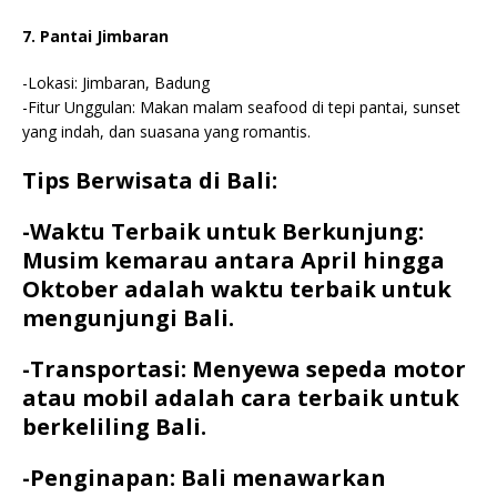
7. Pantai Jimbaran
-Lokasi: Jimbaran, Badung
-Fitur Unggulan: Makan malam seafood di tepi pantai, sunset
yang indah, dan suasana yang romantis.
Tips Berwisata di Bali:
-Waktu Terbaik untuk Berkunjung:
Musim kemarau antara April hingga
Oktober adalah waktu terbaik untuk
mengunjungi Bali.
-Transportasi: Menyewa sepeda motor
atau mobil adalah cara terbaik untuk
berkeliling Bali.
-Penginapan: Bali menawarkan