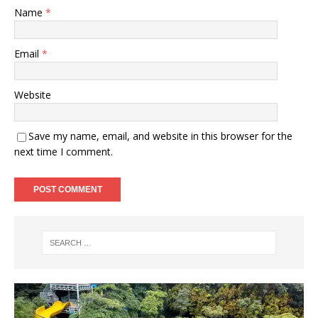
Name
*
Email
*
Website
Save my name, email, and website in this browser for the
next time I comment.