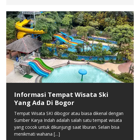
Taman Wisata Wana Griya
Informasi Tempat Wisata Ski
Harga Tiket Yang Ada Di Wisata
Grojogan Sewu Salah Satu Tempat
Taman Wisata Pasir Putih Yang
Aktivitas Wisata Yang Populer
Yang Ada Di Bogor
Arum Jeram Ciliwung Depok
Wisata
Menarik
Di bogor mempunyai taman wisata terbaru dengan
Tempat Wisata SKI dibogor atau biasa dikenal dengan
Tidak perlu jauh-jauh ke bogor dengan menikmati
Grojogan Sewu adalah air terjun yang terletak di
Taman Wisata Pasir Putih depok sebagai pilihan liburan
nama Taman Wisata Wana Griya. Taman ini awalnya
Sumber Karya Indah adalah salah satu tempat wisata
sensasi Wisata Arum Jeram yang seru dan menantang,
provinsi jawa tengah, yang berada di kecamatan
keluarga yang menyenangkan. Lokasinya tidak jauh
adalah tempat untuk pemancingan yang di ciptakan
yang cocok untuk dikunjungi saat liburan. Selain bisa
karena di depok sekarang sudah ada dan lokasinya di
tawangmangu, Kab. Karanganyar, Jawa tengah. Air
dari Jakarta menjadikannya destinasi wisata yang
menjadi taman wisata.
[…]
menikmati wahana
kali
terjun Grojogan Sewu yang
menarik, terutama untuk warga Jakarta
[…]
[…]
[…]
[…]