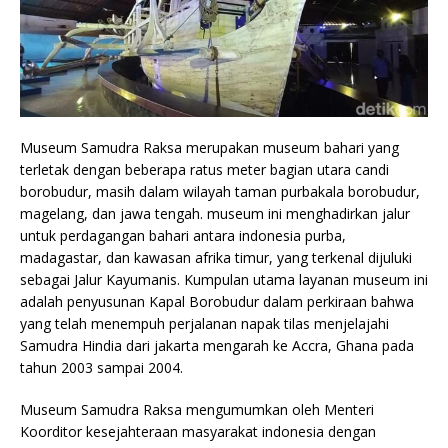
Museum Samudra Raksa merupakan museum bahari yang
terletak dengan beberapa ratus meter bagian utara candi
borobudur, masih dalam wilayah taman purbakala borobudur,
magelang, dan jawa tengah. museum ini menghadirkan jalur
untuk perdagangan bahari antara indonesia purba,
madagastar, dan kawasan afrika timur, yang terkenal dijuluki
sebagai Jalur Kayumanis. Kumpulan utama layanan museum ini
adalah penyusunan Kapal Borobudur dalam perkiraan bahwa
yang telah menempuh perjalanan napak tilas menjelajahi
Samudra Hindia dari jakarta mengarah ke Accra, Ghana pada
tahun 2003 sampai 2004.
Museum Samudra Raksa mengumumkan oleh Menteri
Koorditor kesejahteraan masyarakat indonesia dengan