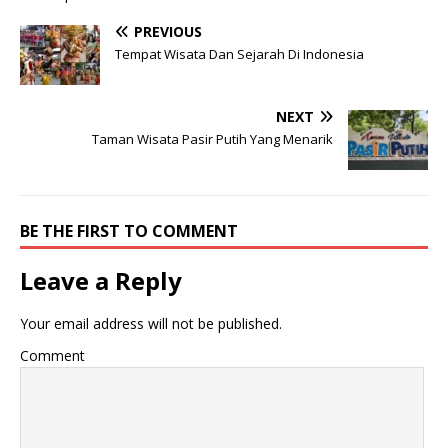
PREVIOUS
Tempat Wisata Dan Sejarah Di Indonesia
NEXT
Taman Wisata Pasir Putih Yang Menarik
BE THE FIRST TO COMMENT
Leave a Reply
Your email address will not be published.
Comment