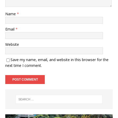
Name
*
Email
*
Website
Save my name, email, and website in this browser for the
next time I comment.