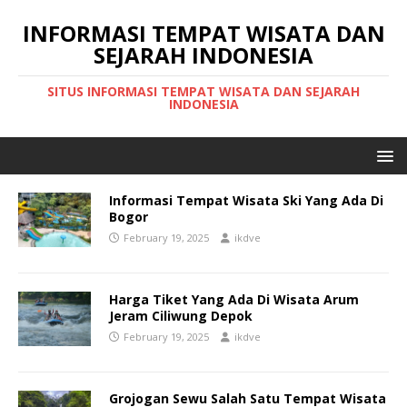
INFORMASI TEMPAT WISATA DAN
SEJARAH INDONESIA
SITUS INFORMASI TEMPAT WISATA DAN SEJARAH
INDONESIA
Informasi Tempat Wisata Ski Yang Ada Di
Bogor
February 19, 2025
ikdve
Harga Tiket Yang Ada Di Wisata Arum
Jeram Ciliwung Depok
February 19, 2025
ikdve
Grojogan Sewu Salah Satu Tempat Wisata