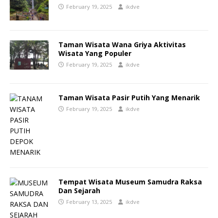
February 19, 2025
ikdve
Taman Wisata Wana Griya Aktivitas
Wisata Yang Populer
February 19, 2025
ikdve
Taman Wisata Pasir Putih Yang Menarik
February 19, 2025
ikdve
Tempat Wisata Museum Samudra Raksa
Dan Sejarah
February 13, 2025
ikdve