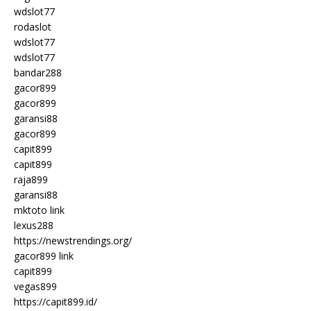
wdslot77
rodaslot
wdslot77
wdslot77
bandar288
gacor899
gacor899
garansi88
gacor899
capit899
capit899
raja899
garansi88
mktoto link
lexus288
https://newstrendings.org/
gacor899 link
capit899
vegas899
https://capit899.id/