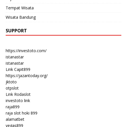
Tempat Wisata
Wisata Bandung
SUPPORT
https://investoto.com/
istanastar
istanastar
Link Capit899
https://jazantoday.org/
jktoto
otpslot
Link Rodaslot
investoto link
raja899
raja slot hoki 899
alamatbet
vegas899