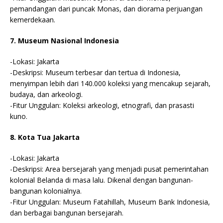
pemandangan dari puncak Monas, dan diorama perjuangan
kemerdekaan.
7. Museum Nasional Indonesia
-Lokasi: Jakarta
-Deskripsi: Museum terbesar dan tertua di Indonesia,
menyimpan lebih dari 140.000 koleksi yang mencakup sejarah,
budaya, dan arkeologi.
-Fitur Unggulan: Koleksi arkeologi, etnografi, dan prasasti
kuno.
8. Kota Tua Jakarta
-Lokasi: Jakarta
-Deskripsi: Area bersejarah yang menjadi pusat pemerintahan
kolonial Belanda di masa lalu. Dikenal dengan bangunan-
bangunan kolonialnya.
-Fitur Unggulan: Museum Fatahillah, Museum Bank Indonesia,
dan berbagai bangunan bersejarah.