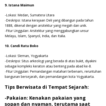
9. Istana Maimun
-Lokasi: Medan, Sumatera Utara
-Deskripsi: Istana kerajaan Deli yang dibangun pada tahun
1888, dikenal dengan arsitektur yang megah dan unik.
-Fitur Unggulan: Arsitektur yang menggabungkan unsur
Melayu, Islam, Spanyol, India, dan Italia.
10. Candi Ratu Boko
-Lokasi: Sleman, Yogyakarta
-Deskripsi: Situs arkeologi yang berada di atas bukit, diyakini
sebagai kompleks keraton atau benteng pada abad ke-8.
-Fitur Unggulan: Pemandangan matahari terbenam, reruntuhan
bangunan bersejarah, dan pemandangan kota Yogyakarta.
Tips Berwisata di Tempat Sejarah:
-Pakaian: Kenakan pakaian yang
sopan dan nyaman, terutama saat