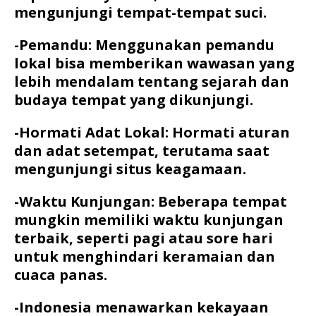
mengunjungi tempat-tempat suci.
-Pemandu: Menggunakan pemandu
lokal bisa memberikan wawasan yang
lebih mendalam tentang sejarah dan
budaya tempat yang dikunjungi.
-Hormati Adat Lokal: Hormati aturan
dan adat setempat, terutama saat
mengunjungi situs keagamaan.
-Waktu Kunjungan: Beberapa tempat
mungkin memiliki waktu kunjungan
terbaik, seperti pagi atau sore hari
untuk menghindari keramaian dan
cuaca panas.
-Indonesia menawarkan kekayaan