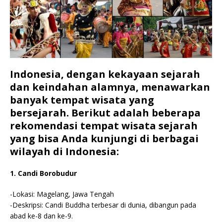
Indonesia, dengan kekayaan sejarah
dan keindahan alamnya, menawarkan
banyak tempat wisata yang
bersejarah. Berikut adalah beberapa
rekomendasi tempat wisata sejarah
yang bisa Anda kunjungi di berbagai
wilayah di Indonesia:
1. Candi Borobudur
-Lokasi: Magelang, Jawa Tengah
-Deskripsi: Candi Buddha terbesar di dunia, dibangun pada
abad ke-8 dan ke-9.