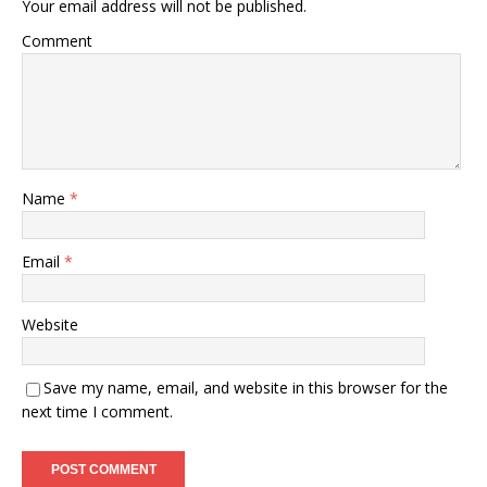
Your email address will not be published.
Comment
Name
*
Email
*
Website
Save my name, email, and website in this browser for the
next time I comment.