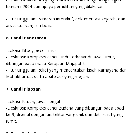
tsunami 2004 dan upaya pemulihan yang dilakukan.
-Fitur Unggulan: Pameran interaktif, dokumentasi sejarah, dan
arsitektur yang simbolis.
6. Candi Penataran
-Lokasi: Blitar, Jawa Timur
-Deskripsi: Kompleks candi Hindu terbesar di Jawa Timur,
dibangun pada masa Kerajaan Majapahit.
-Fitur Unggulan: Relief yang menceritakan kisah Ramayana dan
Mahabharata, serta arsitektur yang megah.
7. Candi Plaosan
-Lokasi: Klaten, Jawa Tengah
-Deskripsi: Kompleks candi Buddha yang dibangun pada abad
ke-9, dikenal dengan arsitektur yang unik dan detil relief yang
rumit.