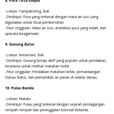
8. Pura Tirta Empul
-Lokasi: Tampaksiring, Bali
-Deskripsi: Pura yang terkenal dengan mata air suci yang
digunakan untuk ritual pembersihan.
-Fitur Unggulan: Mata air suci, arsitektur pura yang indah, dan
upacara keagamaan.
9. Gunung Batur
-Lokasi: Kintamani, Bali
-Deskripsi: Gunung berapi aktif yang populer untuk pendakian,
terutama untuk melihat matahari terbit.
-Fitur Unggulan: Pendakian matahari terbit, pemandangan
Danau Batur, dan pemandian air panas di sekitar danau.
10. Pulau Banda
-Lokasi: Maluku
-Deskripsi: Pulau yang terkenal dengan sejarah perdagangan
rempah-rempah dan peninggalan kolonial Belanda.