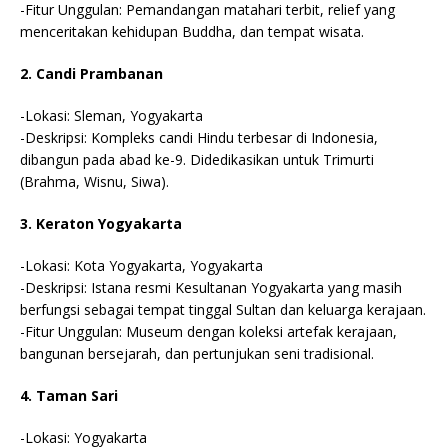
-Fitur Unggulan: Pemandangan matahari terbit, relief yang
menceritakan kehidupan Buddha, dan tempat wisata.
2. Candi Prambanan
-Lokasi: Sleman, Yogyakarta
-Deskripsi: Kompleks candi Hindu terbesar di Indonesia,
dibangun pada abad ke-9. Didedikasikan untuk Trimurti
(Brahma, Wisnu, Siwa).
3. Keraton Yogyakarta
-Lokasi: Kota Yogyakarta, Yogyakarta
-Deskripsi: Istana resmi Kesultanan Yogyakarta yang masih
berfungsi sebagai tempat tinggal Sultan dan keluarga kerajaan.
-Fitur Unggulan: Museum dengan koleksi artefak kerajaan,
bangunan bersejarah, dan pertunjukan seni tradisional.
4. Taman Sari
-Lokasi: Yogyakarta