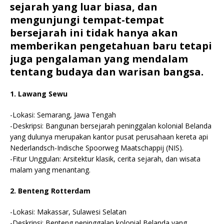
sejarah yang luar biasa, dan
mengunjungi tempat-tempat
bersejarah ini tidak hanya akan
memberikan pengetahuan baru tetapi
juga pengalaman yang mendalam
tentang budaya dan warisan bangsa.
1. Lawang Sewu
-Lokasi: Semarang, Jawa Tengah
-Deskripsi: Bangunan bersejarah peninggalan kolonial Belanda
yang dulunya merupakan kantor pusat perusahaan kereta api
Nederlandsch-Indische Spoorweg Maatschappij (NIS).
-Fitur Unggulan: Arsitektur klasik, cerita sejarah, dan wisata
malam yang menantang.
2. Benteng Rotterdam
-Lokasi: Makassar, Sulawesi Selatan
-Deskripsi: Benteng peninggalan kolonial Belanda yang